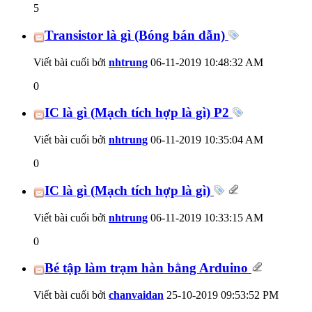
5
Transistor là gì (Bóng bán dẫn)
Viết bài cuối bởi
nhtrung
06-11-2019
10:48:32 AM
0
IC là gì (Mạch tích hợp là gì) P2
Viết bài cuối bởi
nhtrung
06-11-2019
10:35:04 AM
0
IC là gì (Mạch tích hợp là gì)
Viết bài cuối bởi
nhtrung
06-11-2019
10:33:15 AM
0
Bé tập làm trạm hàn bằng Arduino
Viết bài cuối bởi
chanvaidan
25-10-2019
09:53:52 PM