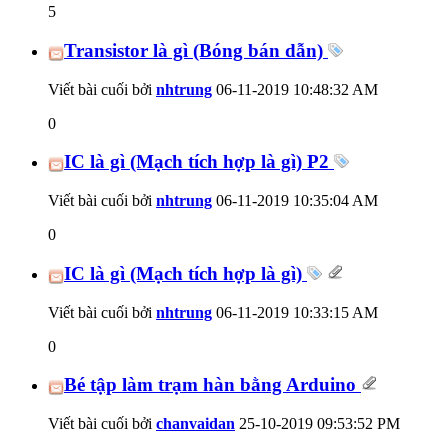
5
Transistor là gì (Bóng bán dẫn)
Viết bài cuối bởi
nhtrung
06-11-2019
10:48:32 AM
0
IC là gì (Mạch tích hợp là gì) P2
Viết bài cuối bởi
nhtrung
06-11-2019
10:35:04 AM
0
IC là gì (Mạch tích hợp là gì)
Viết bài cuối bởi
nhtrung
06-11-2019
10:33:15 AM
0
Bé tập làm trạm hàn bằng Arduino
Viết bài cuối bởi
chanvaidan
25-10-2019
09:53:52 PM