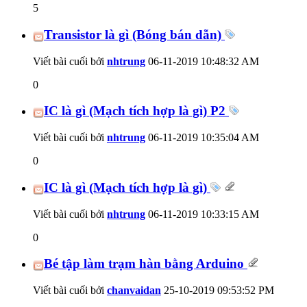
5
Transistor là gì (Bóng bán dẫn)
Viết bài cuối bởi
nhtrung
06-11-2019
10:48:32 AM
0
IC là gì (Mạch tích hợp là gì) P2
Viết bài cuối bởi
nhtrung
06-11-2019
10:35:04 AM
0
IC là gì (Mạch tích hợp là gì)
Viết bài cuối bởi
nhtrung
06-11-2019
10:33:15 AM
0
Bé tập làm trạm hàn bằng Arduino
Viết bài cuối bởi
chanvaidan
25-10-2019
09:53:52 PM