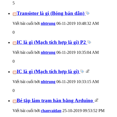
5
Transistor là gì (Bóng bán dẫn)
Viết bài cuối bởi
nhtrung
06-11-2019
10:48:32 AM
0
IC là gì (Mạch tích hợp là gì) P2
Viết bài cuối bởi
nhtrung
06-11-2019
10:35:04 AM
0
IC là gì (Mạch tích hợp là gì)
Viết bài cuối bởi
nhtrung
06-11-2019
10:33:15 AM
0
Bé tập làm trạm hàn bằng Arduino
Viết bài cuối bởi
chanvaidan
25-10-2019
09:53:52 PM