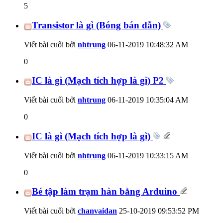
5
Transistor là gì (Bóng bán dẫn)
Viết bài cuối bởi
nhtrung
06-11-2019
10:48:32 AM
0
IC là gì (Mạch tích hợp là gì) P2
Viết bài cuối bởi
nhtrung
06-11-2019
10:35:04 AM
0
IC là gì (Mạch tích hợp là gì)
Viết bài cuối bởi
nhtrung
06-11-2019
10:33:15 AM
0
Bé tập làm trạm hàn bằng Arduino
Viết bài cuối bởi
chanvaidan
25-10-2019
09:53:52 PM