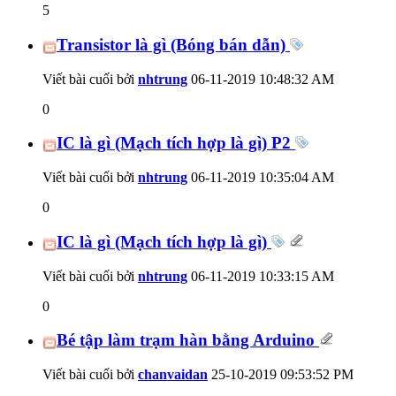
5
Transistor là gì (Bóng bán dẫn)
Viết bài cuối bởi
nhtrung
06-11-2019
10:48:32 AM
0
IC là gì (Mạch tích hợp là gì) P2
Viết bài cuối bởi
nhtrung
06-11-2019
10:35:04 AM
0
IC là gì (Mạch tích hợp là gì)
Viết bài cuối bởi
nhtrung
06-11-2019
10:33:15 AM
0
Bé tập làm trạm hàn bằng Arduino
Viết bài cuối bởi
chanvaidan
25-10-2019
09:53:52 PM