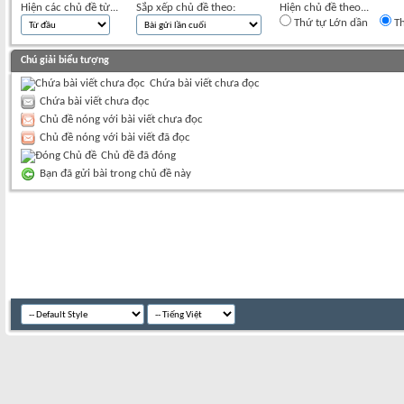
Hiện các chủ đề từ...
Sắp xếp chủ đề theo:
Hiện chủ đề theo...
Thứ tự Lớn dần
Th
Chú giải biểu tượng
Chứa bài viết chưa đọc
Chứa bài viết chưa đọc
Chủ đề nóng với bài viết chưa đọc
Chủ đề nóng với bài viết đã đọc
Chủ đề đã đóng
Bạn đã gửi bài trong chủ đề này