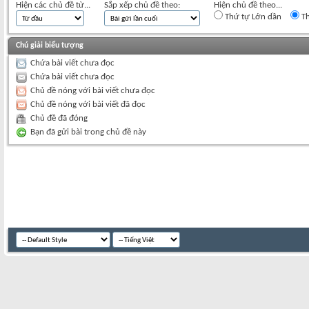
Hiện các chủ đề từ...
Sắp xếp chủ đề theo:
Hiện chủ đề theo...
Thứ tự Lớn dần
Th
Chú giải biểu tượng
Chứa bài viết chưa đọc
Chứa bài viết chưa đọc
Chủ đề nóng với bài viết chưa đọc
Chủ đề nóng với bài viết đã đọc
Chủ đề đã đóng
Bạn đã gửi bài trong chủ đề này