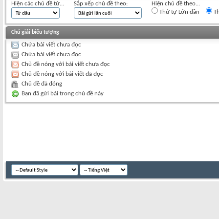
Hiện các chủ đề từ...
Sắp xếp chủ đề theo:
Hiện chủ đề theo...
Thứ tự Lớn dần
Th
Chú giải biểu tượng
Chứa bài viết chưa đọc
Chứa bài viết chưa đọc
Chủ đề nóng với bài viết chưa đọc
Chủ đề nóng với bài viết đã đọc
Chủ đề đã đóng
Bạn đã gửi bài trong chủ đề này