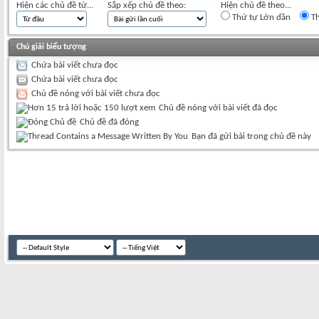
Hiện các chủ đề từ...
Sắp xếp chủ đề theo:
Hiện chủ đề theo...
Thứ tự Lớn dần
Th
Chú giải biểu tượng
Chứa bài viết chưa đọc
Chứa bài viết chưa đọc
Chủ đề nóng với bài viết chưa đọc
Chủ đề nóng với bài viết đã đọc
Chủ đề đã đóng
Bạn đã gửi bài trong chủ đề này