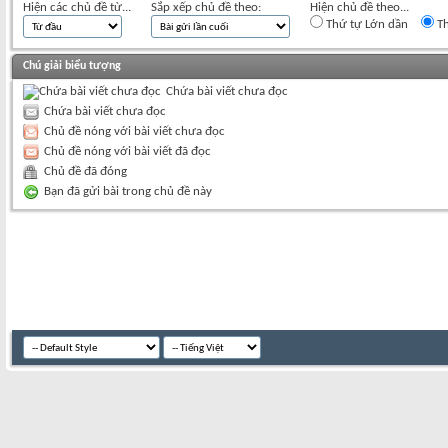
Hiện các chủ đề từ...
Sắp xếp chủ đề theo:
Hiện chủ đề theo...
Thứ tự Lớn dần
Th
Chú giải biểu tượng
Chứa bài viết chưa đọc
Chứa bài viết chưa đọc
Chủ đề nóng với bài viết chưa đọc
Chủ đề nóng với bài viết đã đọc
Chủ đề đã đóng
Bạn đã gửi bài trong chủ đề này