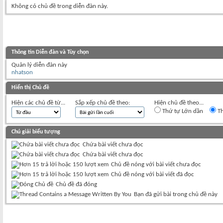
Không có chủ đề trong diễn đàn này.
Thông tin Diễn đàn và Tùy chọn
Quản lý diễn đàn này
nhatson
Hiển thị Chủ đề
Hiện các chủ đề từ...
Sắp xếp chủ đề theo:
Hiện chủ đề theo...
Thứ tự Lớn dần
Th
Chú giải biểu tượng
Chứa bài viết chưa đọc
Chứa bài viết chưa đọc
Chủ đề nóng với bài viết chưa đọc
Chủ đề nóng với bài viết đã đọc
Chủ đề đã đóng
Bạn đã gửi bài trong chủ đề này