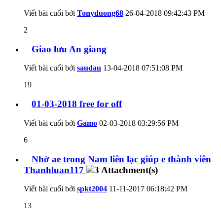
Viết bài cuối bởi
Tonyduong68
26-04-2018
09:42:43 PM
2
Giao lưu An giang
Viết bài cuối bởi
saudau
13-04-2018
07:51:08 PM
19
01-03-2018 free for off
Viết bài cuối bởi
Gamo
02-03-2018
03:29:56 PM
6
Nhờ ae trong Nam liên lạc giúp e thành viên
Thanhluan117
Viết bài cuối bởi
spkt2004
11-11-2017
06:18:42 PM
13