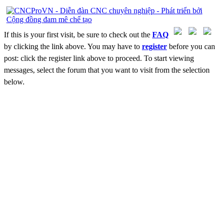
If this is your first visit, be sure to check out the
FAQ
by clicking the link above. You may have to
register
before you can
post: click the register link above to proceed. To start viewing
messages, select the forum that you want to visit from the selection
below.