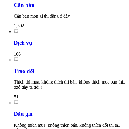
Cần bán
Cần bán món gì thì đăng ở đây
1,392
Dịch vụ
106
Trao đổi
Thích thì mua, không thích thì bán, không thích mua bán thì...
dzô đây ta đổi !
51
Đấu giá
Không thích mua, không thích bán, không thích đổi thì ta....