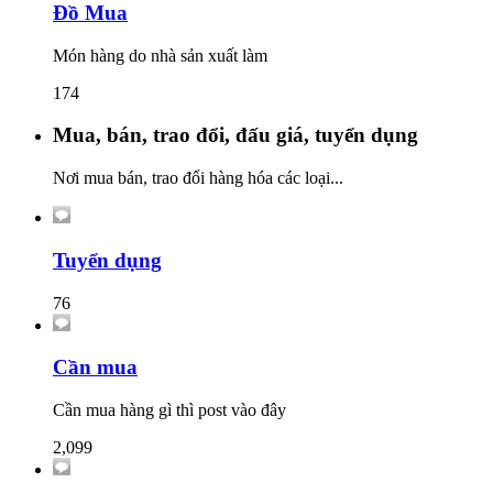
Đồ Mua
Món hàng do nhà sản xuất làm
174
Mua, bán, trao đổi, đấu giá, tuyển dụng
Nơi mua bán, trao đổi hàng hóa các loại...
Tuyển dụng
76
Cần mua
Cần mua hàng gì thì post vào đây
2,099