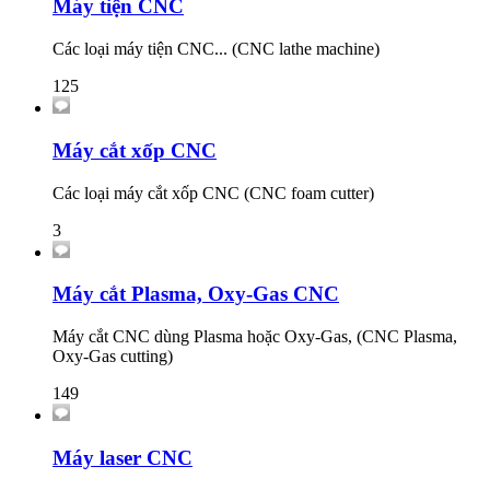
Máy tiện CNC
Các loại máy tiện CNC... (CNC lathe machine)
125
Máy cắt xốp CNC
Các loại máy cắt xốp CNC (CNC foam cutter)
3
Máy cắt Plasma, Oxy-Gas CNC
Máy cắt CNC dùng Plasma hoặc Oxy-Gas, (CNC Plasma,
Oxy-Gas cutting)
149
Máy laser CNC