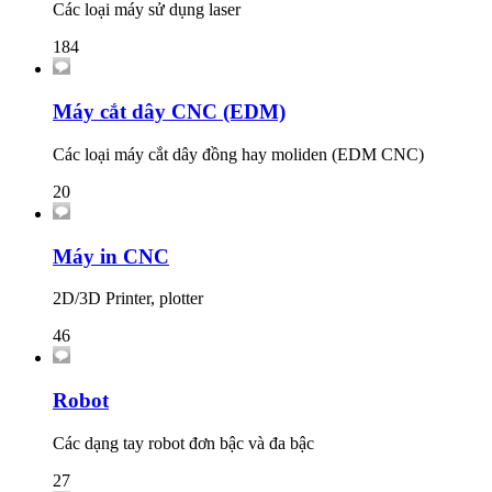
Các loại máy sử dụng laser
184
Máy cắt dây CNC (EDM)
Các loại máy cắt dây đồng hay moliden (EDM CNC)
20
Máy in CNC
2D/3D Printer, plotter
46
Robot
Các dạng tay robot đơn bậc và đa bậc
27