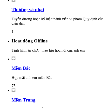
Thưởng và phạt
Tuyên dương hoặc kỷ luật thành viên vi phạm Quy định của
diễn đàn
1
Hoạt động Offline
Tình hình ăn chơi , giao lưu học hỏi của anh em
Miền Bắc
Họp mặt anh em miền Bắc
75
Miền Trung