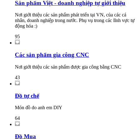
Sản phẩm Việt - doanh nghiệp tự giới thiệu
Nơi giới thiệu các sản phẩm phát triển tại VN, của các cá
nhân, doanh nghiệp trong nước. Phụ vụ trong các lĩnh vực tự
động hóa :)
95
Các sản phẩm gia công CNC
Nơi giới thiệu các sản phẩm được gia công bằng CNC
43
Đồ tự chế
Món đồ do anh em DIY
64
Đồ Mua