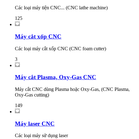
Các loại máy tiện CNC... (CNC lathe machine)
125
Máy cắt xốp CNC
Các loại máy cắt xốp CNC (CNC foam cutter)
3
Máy cắt Plasma, Oxy-Gas CNC
Máy cắt CNC dùng Plasma hoặc Oxy-Gas, (CNC Plasma,
Oxy-Gas cutting)
149
Máy laser CNC
Các loại máy sử dụng laser