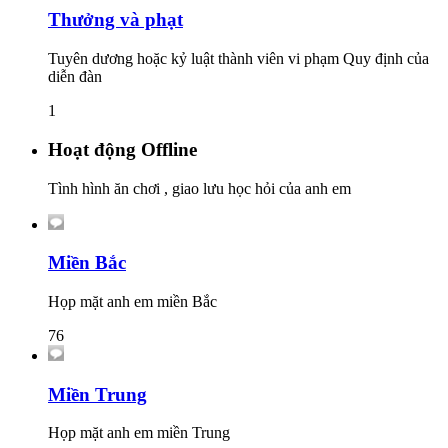
Thưởng và phạt
Tuyên dương hoặc kỷ luật thành viên vi phạm Quy định của
diễn đàn
1
Hoạt động Offline
Tình hình ăn chơi , giao lưu học hỏi của anh em
Miền Bắc
Họp mặt anh em miền Bắc
76
Miền Trung
Họp mặt anh em miền Trung