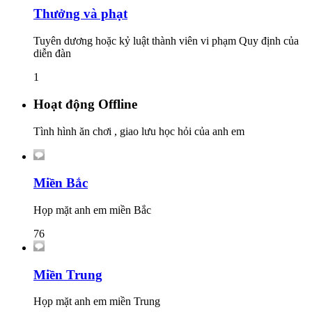
Thưởng và phạt
Tuyên dương hoặc kỷ luật thành viên vi phạm Quy định của
diễn đàn
1
Hoạt động Offline
Tình hình ăn chơi , giao lưu học hỏi của anh em
Miền Bắc
Họp mặt anh em miền Bắc
76
Miền Trung
Họp mặt anh em miền Trung