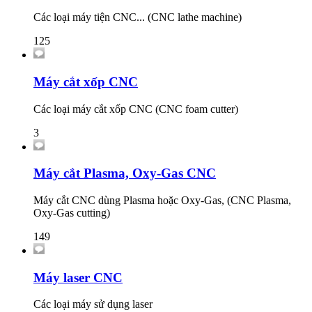
Các loại máy tiện CNC... (CNC lathe machine)
125
Máy cắt xốp CNC
Các loại máy cắt xốp CNC (CNC foam cutter)
3
Máy cắt Plasma, Oxy-Gas CNC
Máy cắt CNC dùng Plasma hoặc Oxy-Gas, (CNC Plasma,
Oxy-Gas cutting)
149
Máy laser CNC
Các loại máy sử dụng laser