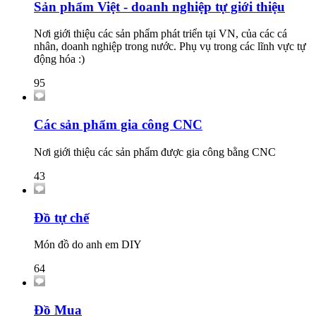
Sản phẩm Việt - doanh nghiệp tự giới thiệu
Nơi giới thiệu các sản phẩm phát triển tại VN, của các cá
nhân, doanh nghiệp trong nước. Phụ vụ trong các lĩnh vực tự
động hóa :)
95
Các sản phẩm gia công CNC
Nơi giới thiệu các sản phẩm được gia công bằng CNC
43
Đồ tự chế
Món đồ do anh em DIY
64
Đồ Mua