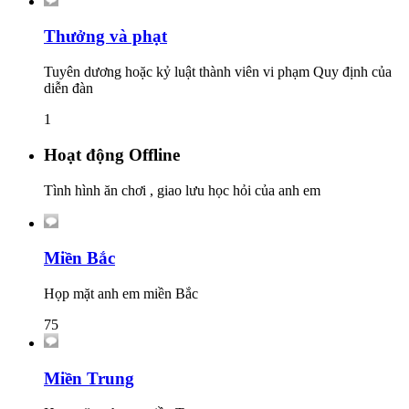
Thưởng và phạt
Tuyên dương hoặc kỷ luật thành viên vi phạm Quy định của
diễn đàn
1
Hoạt động Offline
Tình hình ăn chơi , giao lưu học hỏi của anh em
Miền Bắc
Họp mặt anh em miền Bắc
75
Miền Trung