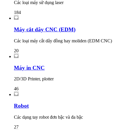
Các loại máy sử dụng laser
184
Máy cắt dây CNC (EDM)
Các loại máy cắt dây đồng hay moliden (EDM CNC)
20
Máy in CNC
2D/3D Printer, plotter
46
Robot
Các dạng tay robot đơn bậc và đa bậc
27