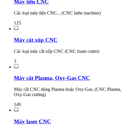
Máy tiện CNC
Các loại máy tiện CNC... (CNC lathe machine)
125
Máy cắt xốp CNC
Các loại máy cắt xốp CNC (CNC foam cutter)
3
Máy cắt Plasma, Oxy-Gas CNC
Máy cắt CNC dùng Plasma hoặc Oxy-Gas, (CNC Plasma,
Oxy-Gas cutting)
149
Máy laser CNC