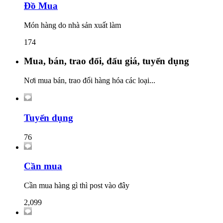
Đồ Mua
Món hàng do nhà sản xuất làm
174
Mua, bán, trao đổi, đấu giá, tuyển dụng
Nơi mua bán, trao đổi hàng hóa các loại...
Tuyển dụng
76
Cần mua
Cần mua hàng gì thì post vào đây
2,099