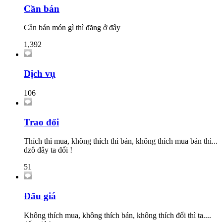
Cần bán
Cần bán món gì thì đăng ở đây
1,392
Dịch vụ
106
Trao đổi
Thích thì mua, không thích thì bán, không thích mua bán thì...
dzô đây ta đổi !
51
Đấu giá
Không thích mua, không thích bán, không thích đổi thì ta....