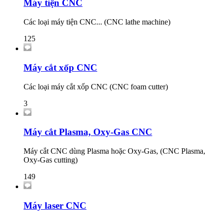
Máy tiện CNC
Các loại máy tiện CNC... (CNC lathe machine)
125
Máy cắt xốp CNC
Các loại máy cắt xốp CNC (CNC foam cutter)
3
Máy cắt Plasma, Oxy-Gas CNC
Máy cắt CNC dùng Plasma hoặc Oxy-Gas, (CNC Plasma,
Oxy-Gas cutting)
149
Máy laser CNC