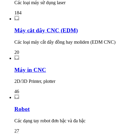
Các loại máy sử dụng laser
184
Máy cắt dây CNC (EDM)
Các loại máy cắt dây đồng hay moliden (EDM CNC)
20
Máy in CNC
2D/3D Printer, plotter
46
Robot
Các dạng tay robot đơn bậc và đa bậc
27