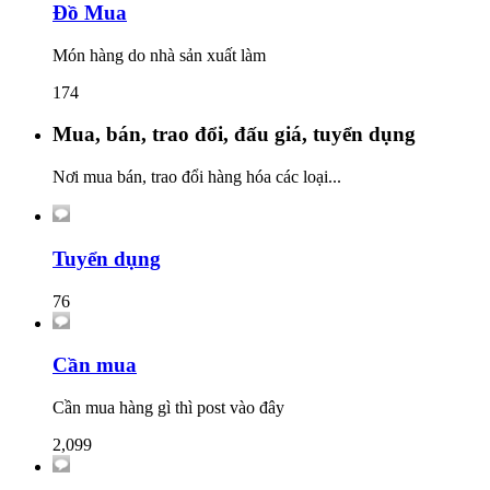
Đồ Mua
Món hàng do nhà sản xuất làm
174
Mua, bán, trao đổi, đấu giá, tuyển dụng
Nơi mua bán, trao đổi hàng hóa các loại...
Tuyển dụng
76
Cần mua
Cần mua hàng gì thì post vào đây
2,099