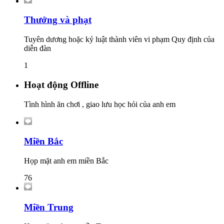
Thưởng và phạt
Tuyên dương hoặc kỷ luật thành viên vi phạm Quy định của
diễn đàn
1
Hoạt động Offline
Tình hình ăn chơi , giao lưu học hỏi của anh em
Miền Bắc
Họp mặt anh em miền Bắc
76
Miền Trung