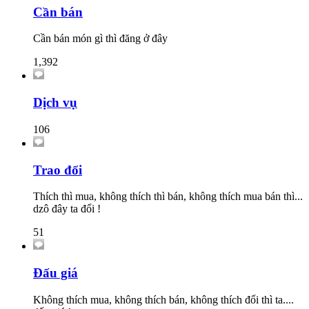
Cần bán
Cần bán món gì thì đăng ở đây
1,392
Dịch vụ
106
Trao đổi
Thích thì mua, không thích thì bán, không thích mua bán thì...
dzô đây ta đổi !
51
Đấu giá
Không thích mua, không thích bán, không thích đổi thì ta....