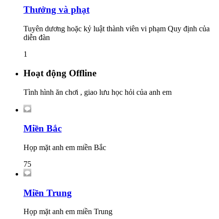
Thưởng và phạt
Tuyên dương hoặc kỷ luật thành viên vi phạm Quy định của
diễn đàn
1
Hoạt động Offline
Tình hình ăn chơi , giao lưu học hỏi của anh em
Miền Bắc
Họp mặt anh em miền Bắc
75
Miền Trung
Họp mặt anh em miền Trung