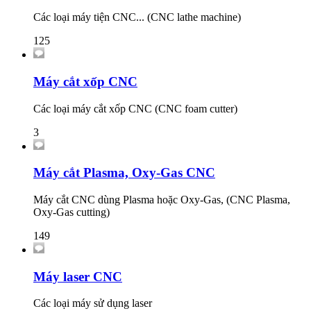
Các loại máy tiện CNC... (CNC lathe machine)
125
Máy cắt xốp CNC
Các loại máy cắt xốp CNC (CNC foam cutter)
3
Máy cắt Plasma, Oxy-Gas CNC
Máy cắt CNC dùng Plasma hoặc Oxy-Gas, (CNC Plasma,
Oxy-Gas cutting)
149
Máy laser CNC
Các loại máy sử dụng laser