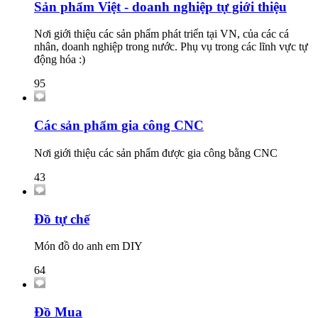
Sản phẩm Việt - doanh nghiệp tự giới thiệu
Nơi giới thiệu các sản phẩm phát triển tại VN, của các cá
nhân, doanh nghiệp trong nước. Phụ vụ trong các lĩnh vực tự
động hóa :)
95
Các sản phẩm gia công CNC
Nơi giới thiệu các sản phẩm được gia công bằng CNC
43
Đồ tự chế
Món đồ do anh em DIY
64
Đồ Mua