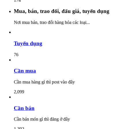
174
Mua, bán, trao đổi, đấu giá, tuyển dụng
Nơi mua bán, trao đổi hàng hóa các loại...
Tuyển dụng
76
Cần mua
Cần mua hàng gì thì post vào đây
2,099
Cần bán
Cần bán món gì thì đăng ở đây
1,392