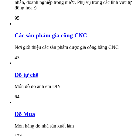
nhân, doanh nghiệp trong nước. Phụ vụ trong các lĩnh vực tự
động hóa :)
95
Các sản phẩm gia công CNC
Nơi giới thiệu các sản phẩm được gia công bằng CNC
43
Đồ tự chế
Món đồ do anh em DIY
64
Đồ Mua
Món hàng do nhà sản xuất làm