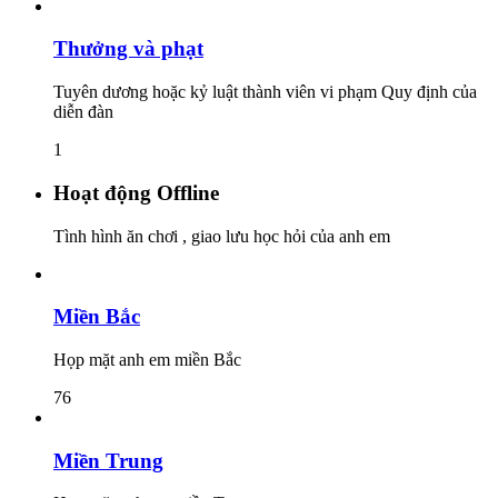
Thưởng và phạt
Tuyên dương hoặc kỷ luật thành viên vi phạm Quy định của
diễn đàn
1
Hoạt động Offline
Tình hình ăn chơi , giao lưu học hỏi của anh em
Miền Bắc
Họp mặt anh em miền Bắc
76
Miền Trung