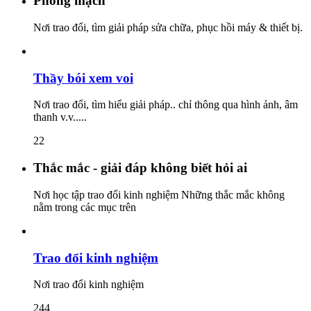
Phòng mạch
Nơi trao đổi, tìm giải pháp sửa chữa, phục hồi máy & thiết bị.
Thầy bói xem voi
Nơi trao đổi, tìm hiểu giải pháp.. chỉ thông qua hình ảnh, âm
thanh v.v.....
22
Thắc mắc - giải đáp không biết hỏi ai
Nơi học tập trao đổi kinh nghiệm Những thắc mắc không
nằm trong các mục trên
Trao đổi kinh nghiệm
Nơi trao đổi kinh nghiệm
244