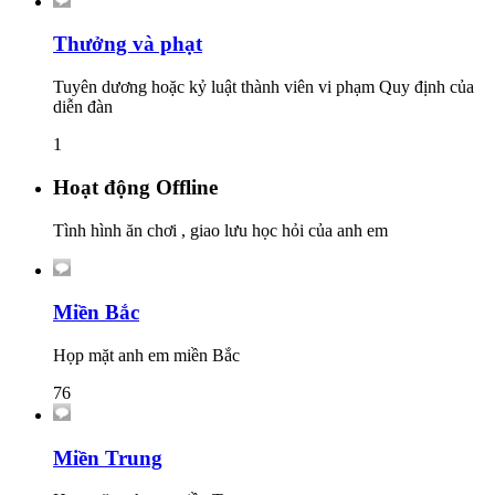
Thưởng và phạt
Tuyên dương hoặc kỷ luật thành viên vi phạm Quy định của
diễn đàn
1
Hoạt động Offline
Tình hình ăn chơi , giao lưu học hỏi của anh em
Miền Bắc
Họp mặt anh em miền Bắc
76
Miền Trung