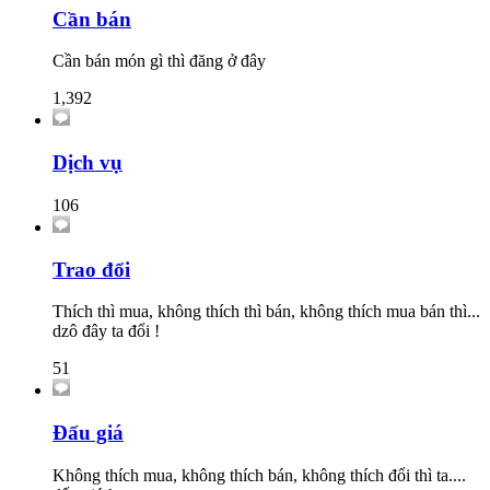
Cần bán
Cần bán món gì thì đăng ở đây
1,392
Dịch vụ
106
Trao đổi
Thích thì mua, không thích thì bán, không thích mua bán thì...
dzô đây ta đổi !
51
Đấu giá
Không thích mua, không thích bán, không thích đổi thì ta....