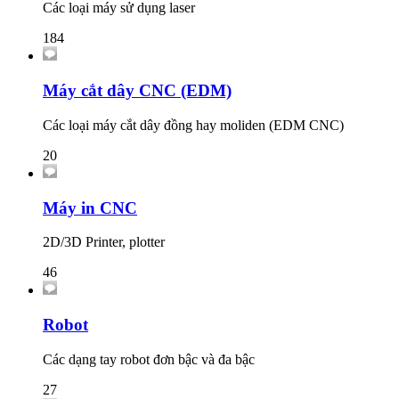
Các loại máy sử dụng laser
184
Máy cắt dây CNC (EDM)
Các loại máy cắt dây đồng hay moliden (EDM CNC)
20
Máy in CNC
2D/3D Printer, plotter
46
Robot
Các dạng tay robot đơn bậc và đa bậc
27