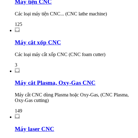
Máy tiện CNC
Các loại máy tiện CNC... (CNC lathe machine)
125
Máy cắt xốp CNC
Các loại máy cắt xốp CNC (CNC foam cutter)
3
Máy cắt Plasma, Oxy-Gas CNC
Máy cắt CNC dùng Plasma hoặc Oxy-Gas, (CNC Plasma,
Oxy-Gas cutting)
149
Máy laser CNC