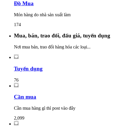
Đồ Mua
Món hàng do nhà sản xuất làm
174
Mua, bán, trao đổi, đấu giá, tuyển dụng
Nơi mua bán, trao đổi hàng hóa các loại...
Tuyển dụng
76
Cần mua
Cần mua hàng gì thì post vào đây
2,099