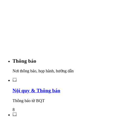
Thông báo
Nơi thông báo, họp hành, hướng dẫn
Nội quy & Thông báo
Thông báo từ BQT
8