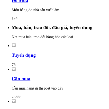
Đồ Mua
Món hàng do nhà sản xuất làm
174
Mua, bán, trao đổi, đấu giá, tuyển dụng
Nơi mua bán, trao đổi hàng hóa các loại...
Tuyển dụng
76
Cần mua
Cần mua hàng gì thì post vào đây
2,099