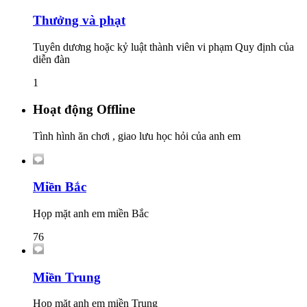
Thưởng và phạt
Tuyên dương hoặc kỷ luật thành viên vi phạm Quy định của
diễn đàn
1
Hoạt động Offline
Tình hình ăn chơi , giao lưu học hỏi của anh em
Miền Bắc
Họp mặt anh em miền Bắc
76
Miền Trung
Họp mặt anh em miền Trung