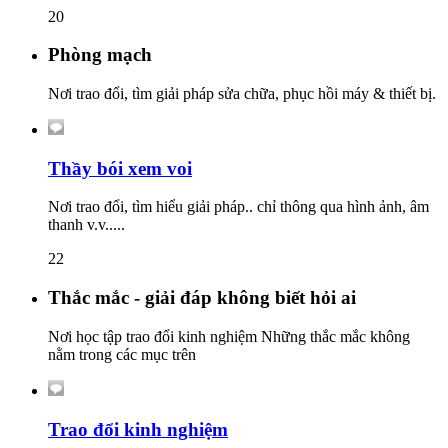
20
Phòng mạch
Nơi trao đổi, tìm giải pháp sửa chữa, phục hồi máy & thiết bị.
Thầy bói xem voi
Nơi trao đổi, tìm hiểu giải pháp.. chỉ thông qua hình ảnh, âm
thanh v.v.....
22
Thắc mắc - giải đáp không biết hỏi ai
Nơi học tập trao đổi kinh nghiệm Những thắc mắc không
nằm trong các mục trên
Trao đổi kinh nghiệm