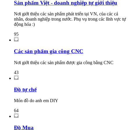
Sản phẩm Việt - doanh nghiệp tự giới thiệu
Nơi giới thiệu các sản phẩm phát triển tại VN, của các cá
nhân, doanh nghiệp trong nước. Phụ vụ trong các lĩnh vực tự
động hóa :)
95
Các sản phẩm gia công CNC
Nơi giới thiệu các sản phẩm được gia công bằng CNC
43
Đồ tự chế
Món đồ do anh em DIY
64
Đồ Mua