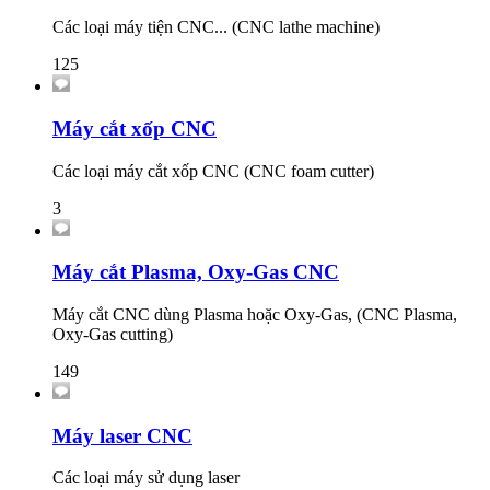
Các loại máy tiện CNC... (CNC lathe machine)
125
Máy cắt xốp CNC
Các loại máy cắt xốp CNC (CNC foam cutter)
3
Máy cắt Plasma, Oxy-Gas CNC
Máy cắt CNC dùng Plasma hoặc Oxy-Gas, (CNC Plasma,
Oxy-Gas cutting)
149
Máy laser CNC
Các loại máy sử dụng laser