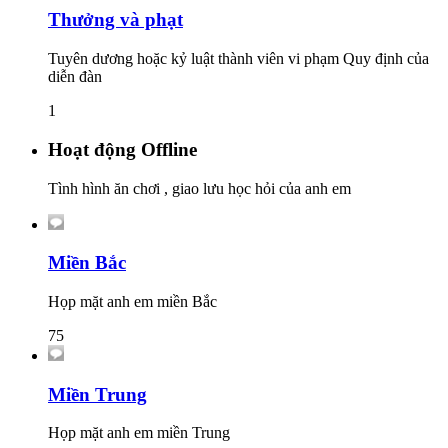
Thưởng và phạt
Tuyên dương hoặc kỷ luật thành viên vi phạm Quy định của
diễn đàn
1
Hoạt động Offline
Tình hình ăn chơi , giao lưu học hỏi của anh em
Miền Bắc
Họp mặt anh em miền Bắc
75
Miền Trung
Họp mặt anh em miền Trung