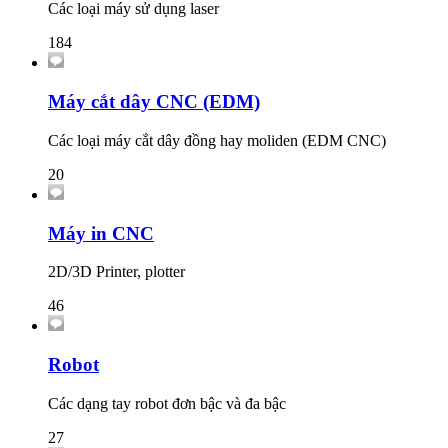
Các loại máy sử dụng laser
184
Máy cắt dây CNC (EDM)
Các loại máy cắt dây đồng hay moliden (EDM CNC)
20
Máy in CNC
2D/3D Printer, plotter
46
Robot
Các dạng tay robot đơn bậc và đa bậc
27