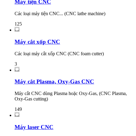
Máy tiện CNC
Các loại máy tiện CNC... (CNC lathe machine)
125
Máy cắt xốp CNC
Các loại máy cắt xốp CNC (CNC foam cutter)
3
Máy cắt Plasma, Oxy-Gas CNC
Máy cắt CNC dùng Plasma hoặc Oxy-Gas, (CNC Plasma,
Oxy-Gas cutting)
149
Máy laser CNC