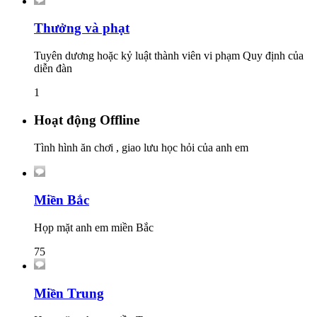
Thưởng và phạt
Tuyên dương hoặc kỷ luật thành viên vi phạm Quy định của
diễn đàn
1
Hoạt động Offline
Tình hình ăn chơi , giao lưu học hỏi của anh em
Miền Bắc
Họp mặt anh em miền Bắc
75
Miền Trung