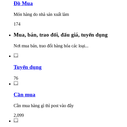
Đồ Mua
Món hàng do nhà sản xuất làm
174
Mua, bán, trao đổi, đấu giá, tuyển dụng
Nơi mua bán, trao đổi hàng hóa các loại...
Tuyển dụng
76
Cần mua
Cần mua hàng gì thì post vào đây
2,099