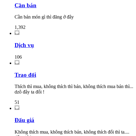
Cần bán
Cần bán món gì thì đăng ở đây
1,392
Dịch vụ
106
Trao đổi
Thích thì mua, không thích thì bán, không thích mua bán thì...
dzô đây ta đổi !
51
Đấu giá
Không thích mua, không thích bán, không thích đổi thì ta....