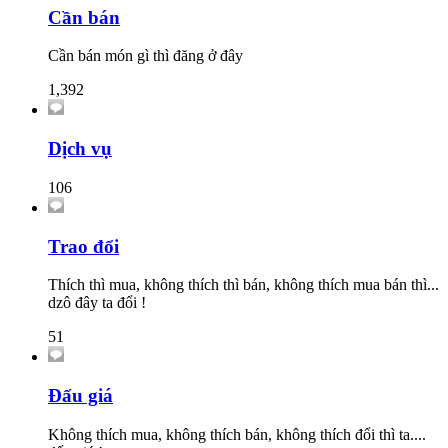
Cần bán
Cần bán món gì thì đăng ở đây
1,392
Dịch vụ
106
Trao đổi
Thích thì mua, không thích thì bán, không thích mua bán thì...
dzô đây ta đổi !
51
Đấu giá
Không thích mua, không thích bán, không thích đổi thì ta....