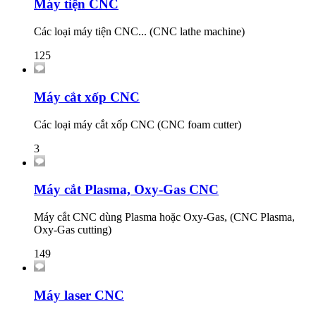
Máy tiện CNC
Các loại máy tiện CNC... (CNC lathe machine)
125
Máy cắt xốp CNC
Các loại máy cắt xốp CNC (CNC foam cutter)
3
Máy cắt Plasma, Oxy-Gas CNC
Máy cắt CNC dùng Plasma hoặc Oxy-Gas, (CNC Plasma,
Oxy-Gas cutting)
149
Máy laser CNC