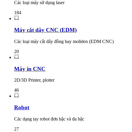
Các loại máy sử dụng laser
184
Máy cắt dây CNC (EDM)
Các loại máy cắt dây đồng hay moliden (EDM CNC)
20
Máy in CNC
2D/3D Printer, plotter
46
Robot
Các dạng tay robot đơn bậc và đa bậc
27