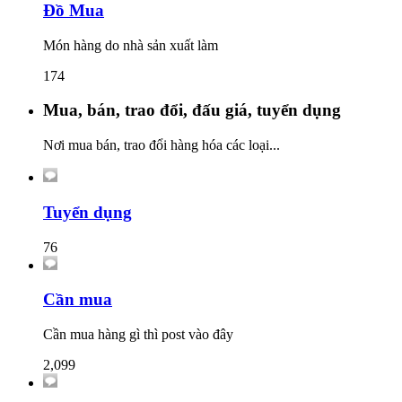
Đồ Mua
Món hàng do nhà sản xuất làm
174
Mua, bán, trao đổi, đấu giá, tuyển dụng
Nơi mua bán, trao đổi hàng hóa các loại...
Tuyển dụng
76
Cần mua
Cần mua hàng gì thì post vào đây
2,099