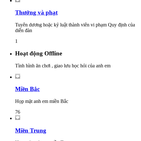
Thưởng và phạt
Tuyên dương hoặc kỷ luật thành viên vi phạm Quy định của
diễn đàn
1
Hoạt động Offline
Tình hình ăn chơi , giao lưu học hỏi của anh em
Miền Bắc
Họp mặt anh em miền Bắc
76
Miền Trung