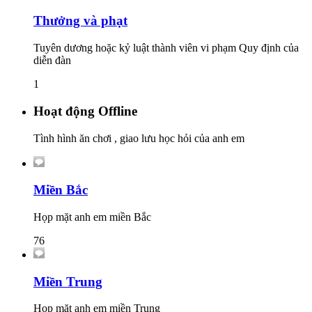
Thưởng và phạt
Tuyên dương hoặc kỷ luật thành viên vi phạm Quy định của
diễn đàn
1
Hoạt động Offline
Tình hình ăn chơi , giao lưu học hỏi của anh em
Miền Bắc
Họp mặt anh em miền Bắc
76
Miền Trung
Họp mặt anh em miền Trung