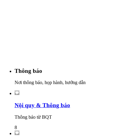
Thông báo
Nơi thông báo, họp hành, hướng dẫn
Nội quy & Thông báo
Thông báo từ BQT
8