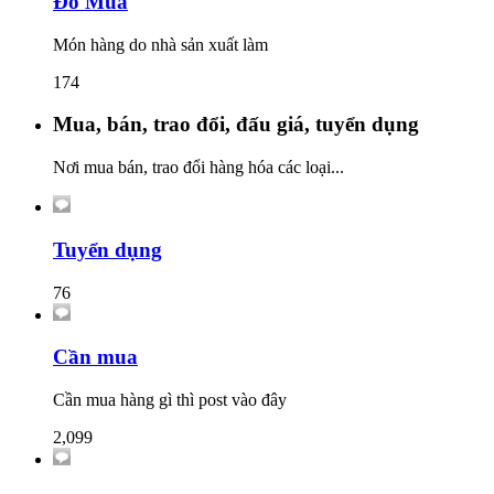
Đồ Mua
Món hàng do nhà sản xuất làm
174
Mua, bán, trao đổi, đấu giá, tuyển dụng
Nơi mua bán, trao đổi hàng hóa các loại...
Tuyển dụng
76
Cần mua
Cần mua hàng gì thì post vào đây
2,099