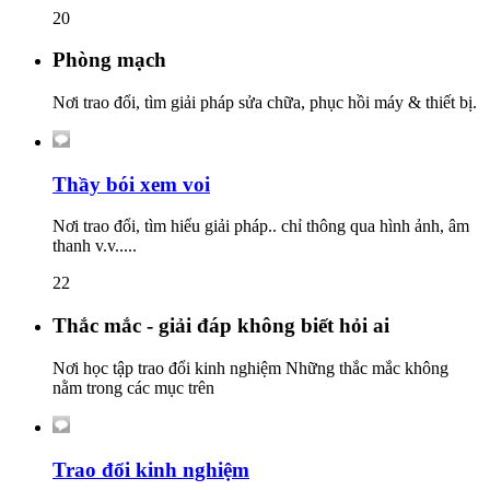
20
Phòng mạch
Nơi trao đổi, tìm giải pháp sửa chữa, phục hồi máy & thiết bị.
Thầy bói xem voi
Nơi trao đổi, tìm hiểu giải pháp.. chỉ thông qua hình ảnh, âm
thanh v.v.....
22
Thắc mắc - giải đáp không biết hỏi ai
Nơi học tập trao đổi kinh nghiệm Những thắc mắc không
nằm trong các mục trên
Trao đổi kinh nghiệm