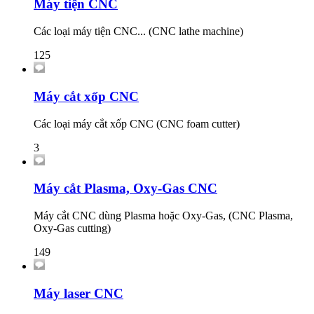
Máy tiện CNC
Các loại máy tiện CNC... (CNC lathe machine)
125
Máy cắt xốp CNC
Các loại máy cắt xốp CNC (CNC foam cutter)
3
Máy cắt Plasma, Oxy-Gas CNC
Máy cắt CNC dùng Plasma hoặc Oxy-Gas, (CNC Plasma,
Oxy-Gas cutting)
149
Máy laser CNC