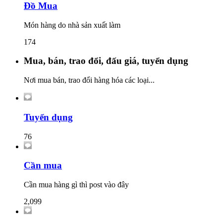
Đồ Mua
Món hàng do nhà sản xuất làm
174
Mua, bán, trao đổi, đấu giá, tuyển dụng
Nơi mua bán, trao đổi hàng hóa các loại...
Tuyển dụng
76
Cần mua
Cần mua hàng gì thì post vào đây
2,099