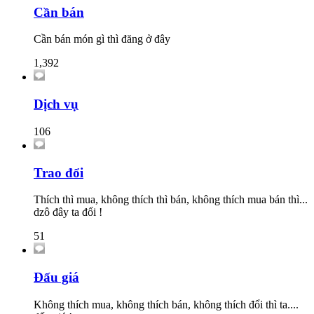
Cần bán
Cần bán món gì thì đăng ở đây
1,392
Dịch vụ
106
Trao đổi
Thích thì mua, không thích thì bán, không thích mua bán thì...
dzô đây ta đổi !
51
Đấu giá
Không thích mua, không thích bán, không thích đổi thì ta....