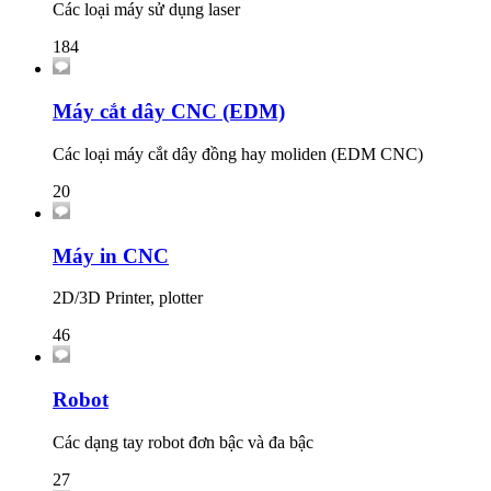
Các loại máy sử dụng laser
184
Máy cắt dây CNC (EDM)
Các loại máy cắt dây đồng hay moliden (EDM CNC)
20
Máy in CNC
2D/3D Printer, plotter
46
Robot
Các dạng tay robot đơn bậc và đa bậc
27