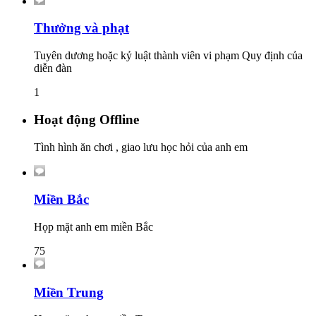
Thưởng và phạt
Tuyên dương hoặc kỷ luật thành viên vi phạm Quy định của
diễn đàn
1
Hoạt động Offline
Tình hình ăn chơi , giao lưu học hỏi của anh em
Miền Bắc
Họp mặt anh em miền Bắc
75
Miền Trung