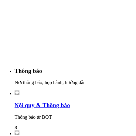
Thông báo
Nơi thông báo, họp hành, hướng dẫn
Nội quy & Thông báo
Thông báo từ BQT
8