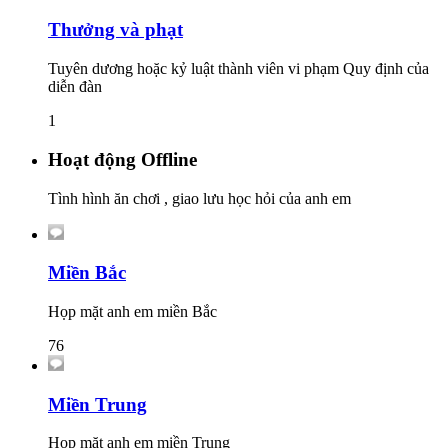
Thưởng và phạt
Tuyên dương hoặc kỷ luật thành viên vi phạm Quy định của
diễn đàn
1
Hoạt động Offline
Tình hình ăn chơi , giao lưu học hỏi của anh em
Miền Bắc
Họp mặt anh em miền Bắc
76
Miền Trung
Họp mặt anh em miền Trung