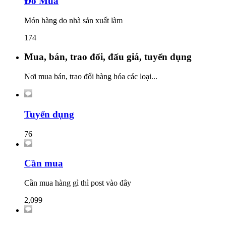
Đồ Mua
Món hàng do nhà sản xuất làm
174
Mua, bán, trao đổi, đấu giá, tuyển dụng
Nơi mua bán, trao đổi hàng hóa các loại...
Tuyển dụng
76
Cần mua
Cần mua hàng gì thì post vào đây
2,099