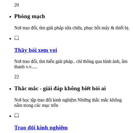
20
Phòng mạch
Nơi trao đổi, tìm giải pháp sửa chữa, phục hồi máy & thiết bị.
Thầy bói xem voi
Nơi trao đổi, tìm hiểu giải pháp.. chỉ thông qua hình ảnh, âm
thanh v.v.....
22
Thắc mắc - giải đáp không biết hỏi ai
Nơi học tập trao đổi kinh nghiệm Những thắc mắc không
nằm trong các mục trên
Trao đổi kinh nghiệm