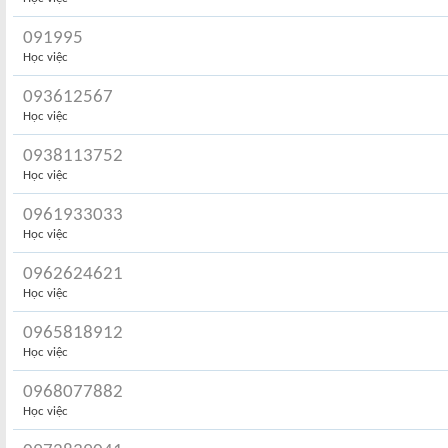
091995
Học việc
093612567
Học việc
0938113752
Học việc
0961933033
Học việc
0962624621
Học việc
0965818912
Học việc
0968077882
Học việc