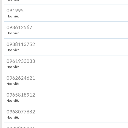
091995
Học việc
093612567
Học việc
0938113752
Học việc
0961933033
Học việc
0962624621
Học việc
0965818912
Học việc
0968077882
Học việc