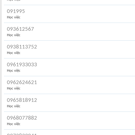
091995
Học việc
093612567
Học việc
0938113752
Học việc
0961933033
Học việc
0962624621
Học việc
0965818912
Học việc
0968077882
Học việc