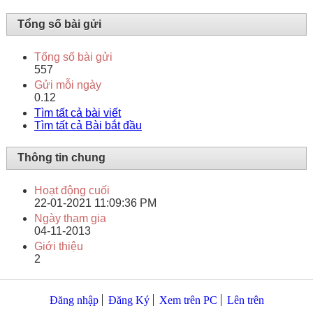
Tổng số bài gửi
Tổng số bài gửi
557
Gửi mỗi ngày
0.12
Tìm tất cả bài viết
Tìm tất cả Bài bắt đầu
Thông tin chung
Hoạt động cuối
22-01-2021
11:09:36 PM
Ngày tham gia
04-11-2013
Giới thiệu
2
Đăng nhập
Đăng Ký
Xem trên PC
Lên trên