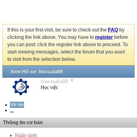
If this is your first visit, be sure to check out the
FAQ
by
clicking the link above. You may have to
register
before
you can post: click the register link above to proceed. To
start viewing messages, select the forum that you want
to visit from the selection below.
Xem Hồ sơ: tincuala88
tincuala88
Học việc
Về tôi
...
Thông tin cơ bản
Ngày sinh