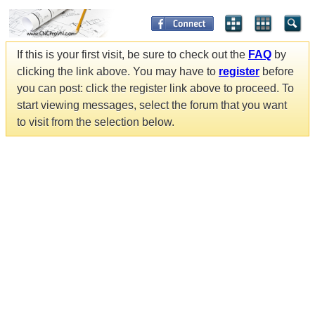
If this is your first visit, be sure to check out the
FAQ
by
clicking the link above. You may have to
register
before
you can post: click the register link above to proceed. To
start viewing messages, select the forum that you want
to visit from the selection below.