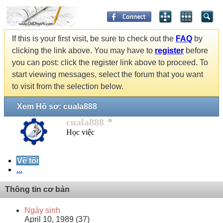
If this is your first visit, be sure to check out the
FAQ
by
clicking the link above. You may have to
register
before
you can post: click the register link above to proceed. To
start viewing messages, select the forum that you want
to visit from the selection below.
Xem Hồ sơ: cuala888
cuala888
Học việc
Về tôi
...
Thông tin cơ bản
Ngày sinh
April 10, 1989 (37)