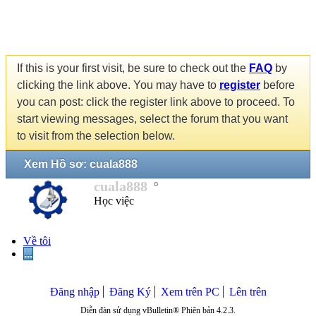
If this is your first visit, be sure to check out the
FAQ
by
clicking the link above. You may have to
register
before
you can post: click the register link above to proceed. To
start viewing messages, select the forum that you want
to visit from the selection below.
Xem Hồ sơ: cuala888
cuala888
Học việc
Về tôi
...
Đăng nhập
Đăng Ký
Xem trên PC
Lên trên
Diễn đàn sử dụng vBulletin® Phiên bản 4.2.3.