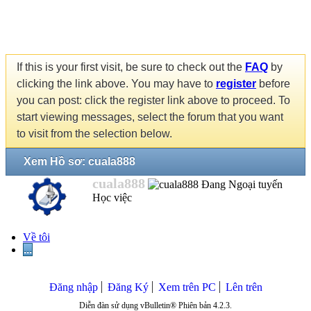
If this is your first visit, be sure to check out the
FAQ
by
clicking the link above. You may have to
register
before
you can post: click the register link above to proceed. To
start viewing messages, select the forum that you want
to visit from the selection below.
Xem Hồ sơ: cuala888
cuala888
Học việc
Về tôi
...
Đăng nhập
Đăng Ký
Xem trên PC
Lên trên
Diễn đàn sử dụng vBulletin® Phiên bản 4.2.3.