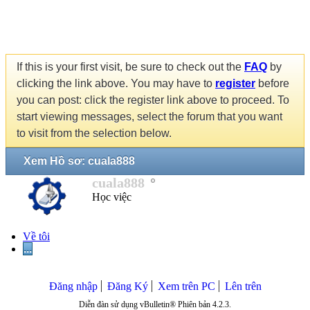
If this is your first visit, be sure to check out the
FAQ
by
clicking the link above. You may have to
register
before
you can post: click the register link above to proceed. To
start viewing messages, select the forum that you want
to visit from the selection below.
Xem Hồ sơ: cuala888
cuala888
Học việc
Về tôi
...
Đăng nhập
Đăng Ký
Xem trên PC
Lên trên
Diễn đàn sử dụng vBulletin® Phiên bản 4.2.3.