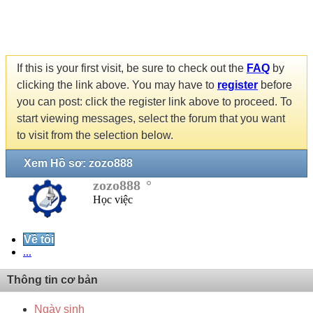
If this is your first visit, be sure to check out the
FAQ
by
clicking the link above. You may have to
register
before
you can post: click the register link above to proceed. To
start viewing messages, select the forum that you want
to visit from the selection below.
Xem Hồ sơ: zozo888
zozo888
Học việc
Về tôi
...
Thông tin cơ bản
Ngày sinh