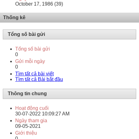
October 17, 1986 (39)
Thống kê
Tổng số bài gửi
Tổng số bài gửi
0
Gửi mỗi ngày
0
Tìm tất cả bài viết
Tìm tất cả Bài bắt đầu
Thông tin chung
Hoạt động cuối
30-07-2022
10:09:27 AM
Ngày tham gia
09-05-2021
Giới thiệu
0