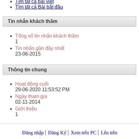
Tìm tất cả bài viết
Tìm tất cả Bài bắt đầu
Tin nhắn khách thăm
Tổng số tin nhắn khách thăm
1
Tin nhắn gần đây nhất
23-06-2015
Thông tin chung
Hoạt động cuối
29-06-2020
11:53:52 PM
Ngày tham gia
02-11-2014
Giới thiệu
1
Đăng nhập
Đăng Ký
Xem trên PC
Lên trên