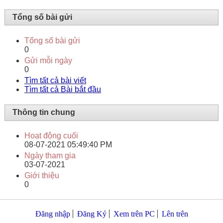
Tổng số bài gửi
Tổng số bài gửi
0
Gửi mỗi ngày
0
Tìm tất cả bài viết
Tìm tất cả Bài bắt đầu
Thông tin chung
Hoạt động cuối
08-07-2021
05:49:40 PM
Ngày tham gia
03-07-2021
Giới thiệu
0
Đăng nhập
Đăng Ký
Xem trên PC
Lên trên