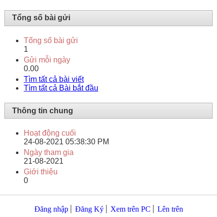
Tổng số bài gửi
Tổng số bài gửi
1
Gửi mỗi ngày
0.00
Tìm tất cả bài viết
Tìm tất cả Bài bắt đầu
Thông tin chung
Hoạt động cuối
24-08-2021
05:38:30 PM
Ngày tham gia
21-08-2021
Giới thiệu
0
Đăng nhập
Đăng Ký
Xem trên PC
Lên trên