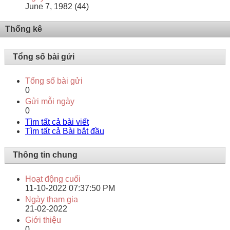
June 7, 1982 (44)
Thống kê
Tổng số bài gửi
Tổng số bài gửi
0
Gửi mỗi ngày
0
Tìm tất cả bài viết
Tìm tất cả Bài bắt đầu
Thông tin chung
Hoạt động cuối
11-10-2022
07:37:50 PM
Ngày tham gia
21-02-2022
Giới thiệu
0