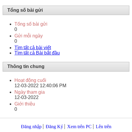
Tổng số bài gửi
Tổng số bài gửi
0
Gửi mỗi ngày
0
Tìm tất cả bài viết
Tìm tất cả Bài bắt đầu
Thông tin chung
Hoạt động cuối
12-03-2022
12:40:06 PM
Ngày tham gia
12-03-2022
Giới thiệu
0
Đăng nhập
Đăng Ký
Xem trên PC
Lên trên