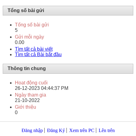
Tổng số bài gửi
Tổng số bài gửi
5
Gửi mỗi ngày
0.00
Tìm tất cả bài viết
Tìm tất cả Bài bắt đầu
Thông tin chung
Hoạt động cuối
26-12-2023
04:44:37 PM
Ngày tham gia
21-10-2022
Giới thiệu
0
Đăng nhập
Đăng Ký
Xem trên PC
Lên trên