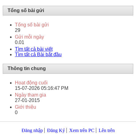
Tổng số bài gửi
Tổng số bài gửi
29
Gửi mỗi ngày
0.01
Tìm tất cả bài viết
Tìm tất cả Bài bắt đầu
Thông tin chung
Hoạt động cuối
15-07-2026
05:16:47 PM
Ngày tham gia
27-01-2015
Giới thiệu
0
Đăng nhập
Đăng Ký
Xem trên PC
Lên trên