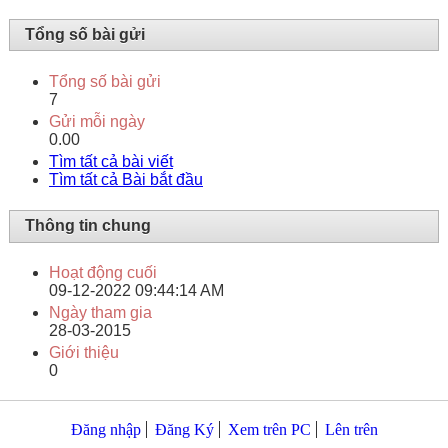
Tổng số bài gửi
Tổng số bài gửi
7
Gửi mỗi ngày
0.00
Tìm tất cả bài viết
Tìm tất cả Bài bắt đầu
Thông tin chung
Hoạt động cuối
09-12-2022
09:44:14 AM
Ngày tham gia
28-03-2015
Giới thiệu
0
Đăng nhập
Đăng Ký
Xem trên PC
Lên trên