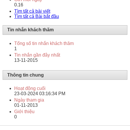
0.16
Tìm tất cả bài viết
Tìm tất cả Bài bắt đầu
Tin nhắn khách thăm
Tổng số tin nhắn khách thăm
1
Tin nhắn gần đây nhất
13-11-2015
Thông tin chung
Hoạt động cuối
23-03-2024
03:16:34 PM
Ngày tham gia
01-11-2013
Giới thiệu
0